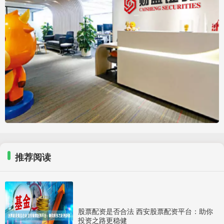
推荐阅读
股票配资是否合法 西安股票配资平台：助你
投资之路更稳健