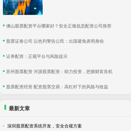
​佛山股票配资平台哪家好？安全正规低息配资公司推荐
​股票证卷公司 以色列警告公民：出国避免表明身份
​证券配资：正规平台与风险提示
​苏州股票配资 河源股票配资：助力投资，把握财富良机
​股票配资经营 配资股票交易：高杠杆下的风险与收益
最新文章
深圳股票配资系统开发，安全合规方案