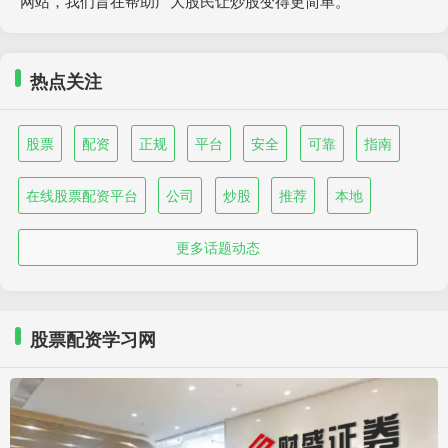
网站，我们旨在帮助广大股民让炒股变得更简单。
热点关注
股票
配资
正规
平台
安全
可靠
指南
在线股票配资平台
公司
炒股
推荐
本地
更多话题动态
股票配资学习网