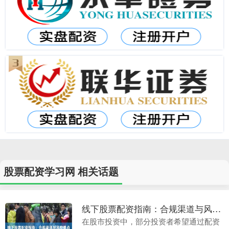
股票配资学习网 相关话题
线下股票配资指南：合规渠道与风控要点
在股市投资中，部分投资者希望通过配资