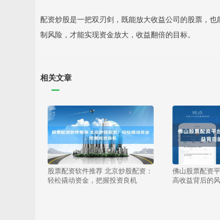
配资炒股是一把双刃剑，既能放大收益公司的股票，也
制风险，才能实现资金放大，收益翻倍的目标。
相关文章
股票配资软件推荐 北京炒股配资：
佛山股票配资平
轻松撬动资金，把握投资良机
高收益背后的