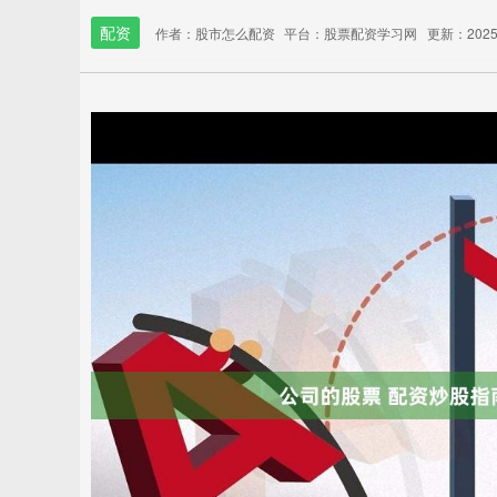
配资
作者：股市怎么配资
平台：股票配资学习网
更新：2025-1