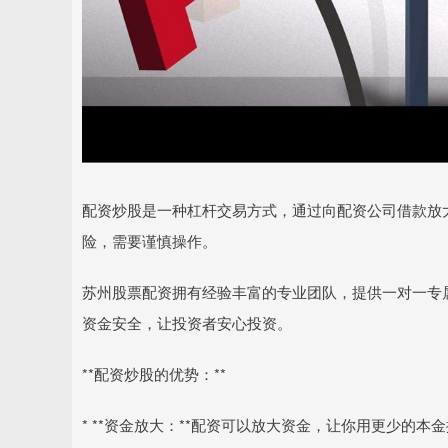
配资炒股是一种杠杆交易方式，通过向配资公司借款放
险，需要谨慎操作。
苏州股票配资拥有经验丰富的专业团队，提供一对一专
资金安全，让投资者安心投资。
**配资炒股的优势：**
* **资金放大：**配资可以放大资金，让你用更少的