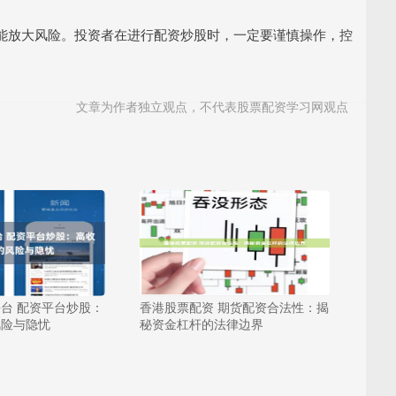
能放大风险。投资者在进行配资炒股时，一定要谨慎操作，控
文章为作者独立观点，不代表股票配资学习网观点
台 配资平台炒股：
香港股票配资 期货配资合法性：揭
风险与隐忧
秘资金杠杆的法律边界