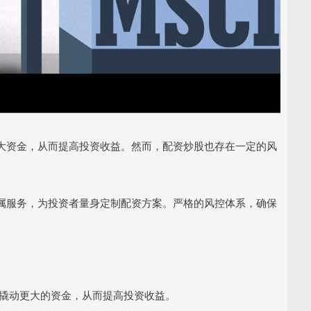
大资金，从而提高投资收益。然而，配资炒股也存在一定的风
属服务，为投资者量身定制配资方案。严格的风控体系，确保
本金撬动更大的资金，从而提高投资收益。