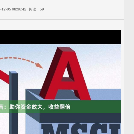
2-05 08:36:42
阅读：59