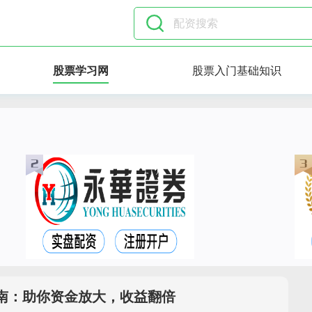
股票学习网
股票入门基础知识
南：助你资金放大，收益翻倍