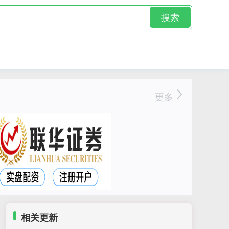
搜索
更多
相关更新