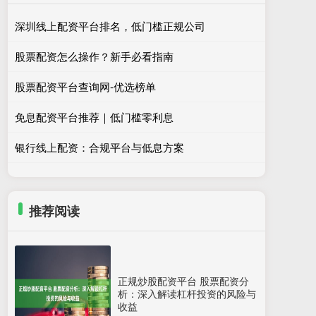
深圳线上配资平台排名，低门槛正规公司
股票配资怎么操作？新手必看指南
股票配资平台查询网-优选榜单
免息配资平台推荐｜低门槛零利息
银行线上配资：合规平台与低息方案
推荐阅读
正规炒股配资平台 股票配资分
析：深入解读杠杆投资的风险与
收益