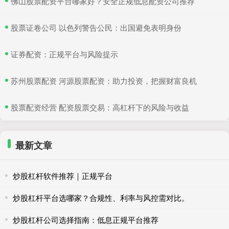
​佛山股票配资平台哪家好？安全正规低息配资公司推荐
​股票证卷公司 以色列警告公民：出国避免表明身份
​证券配资：正规平台与风险提示
​苏州股票配资 河源股票配资：助力投资，把握财富良机
​股票配资经营 配资股票交易：高杠杆下的风险与收益
最新文章
炒股杠杆软件推荐｜正规平台
炒股杠杆平台选哪家？合规性、利率与风控需对比。
炒股杠杆公司选择指南：低息正规平台推荐