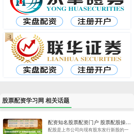
股票配资学习网 相关话题
配资知名股票配资门户 股票配股操作指南：配股流程详解
配股是上市公司向现有股东发行新股的一