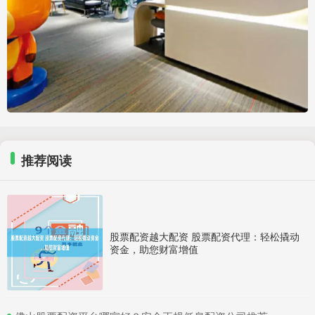
推荐阅读
股票配资越大配资 股票配资代理：轻松撬动
资金，助您财富增值