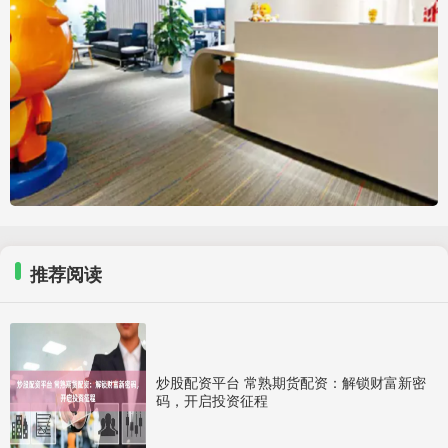
推荐阅读
炒股配资平台 常熟期货配资：解锁财富新密
码，开启投资征程