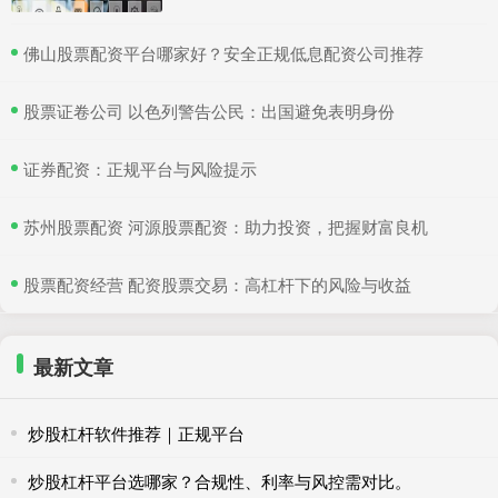
​佛山股票配资平台哪家好？安全正规低息配资公司推荐
​股票证卷公司 以色列警告公民：出国避免表明身份
​证券配资：正规平台与风险提示
​苏州股票配资 河源股票配资：助力投资，把握财富良机
​股票配资经营 配资股票交易：高杠杆下的风险与收益
最新文章
炒股杠杆软件推荐｜正规平台
炒股杠杆平台选哪家？合规性、利率与风控需对比。