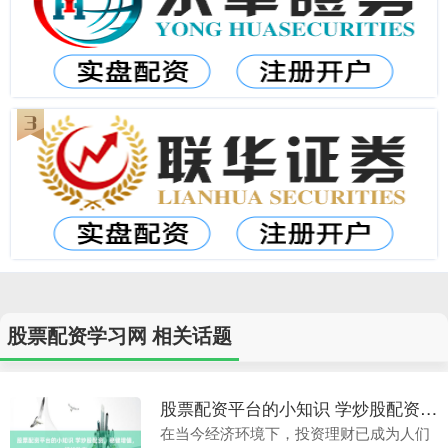
股票配资学习网 相关话题
股票配资平台的小知识 学炒股配资，稳健增值，轻松致富
在当今经济环境下，投资理财已成为人们