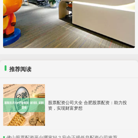
推荐阅读
股票配资公司大全 合肥股票配资：助力投
资，实现财富梦想
​佛山股票配资平台哪家好？安全正规低息配资公司推荐