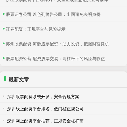
​股票证卷公司 以色列警告公民：出国避免表明身份
​证券配资：正规平台与风险提示
​苏州股票配资 河源股票配资：助力投资，把握财富良机
​股票配资经营 配资股票交易：高杠杆下的风险与收益
最新文章
深圳股票配资系统开发，安全合规方案
深圳线上配资平台排名，低门槛正规公司
深圳网上配资平台推荐，正规安全杠杆高