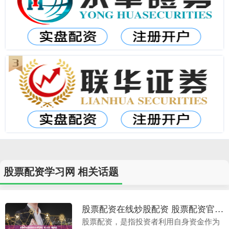
股票配资学习网 相关话题
股票配资在线炒股配资 股票配资官：助力投资，稳健增值
股票配资，是指投资者利用自身资金作为