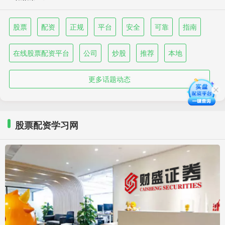
股票
配资
正规
平台
安全
可靠
指南
在线股票配资平台
公司
炒股
推荐
本地
更多话题动态
股票配资学习网