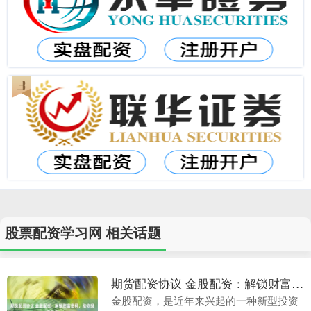
股票配资学习网 相关话题
期货配资协议 金股配资：解锁财富密码，助你投资致富
金股配资，是近年来兴起的一种新型投资