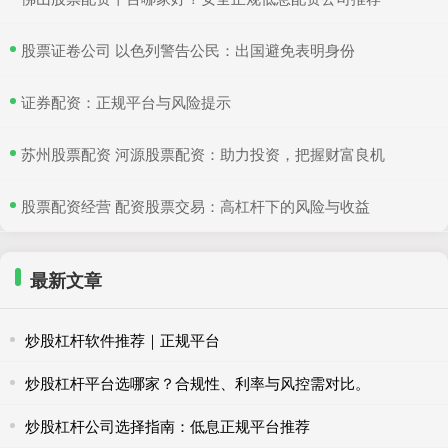
​股票证卷公司 以色列警告公民：出国避免表明身份
​证券配资：正规平台与风险提示
​苏州股票配资 河源股票配资：助力投资，把握财富良机
​股票配资经营 配资股票交易：高杠杆下的风险与收益
最新文章
炒股杠杆软件推荐｜正规平台
炒股杠杆平台选哪家？合规性、利率与风控需对比。
炒股杠杆公司选择指南：低息正规平台推荐