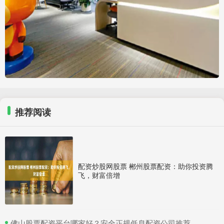
推荐阅读
配资炒股网股票 郴州股票配资：助你投资腾
飞，财富倍增
​佛山股票配资平台哪家好？安全正规低息配资公司推荐