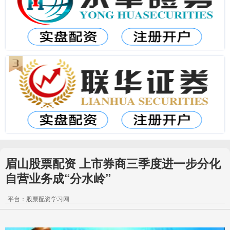
眉山股票配资 上市券商三季度进一步分化
自营业务成“分水岭”
平台：股票配资学习网