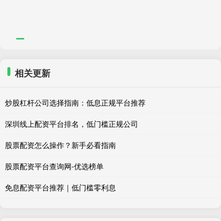
相关更新
炒股杠杆公司选择指南：低息正规平台推荐
深圳线上配资平台排名，低门槛正规公司
股票配资怎么操作？新手必看指南
股票配资平台查询网-优选榜单
免息配资平台推荐｜低门槛零利息