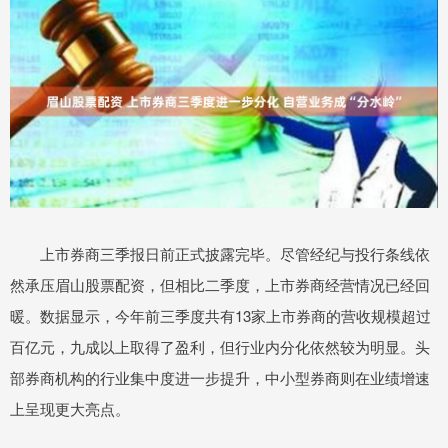
上市券商三季报日前正式披露完毕。尽管经纪与投行条线依
然承压眉山股票配资，但相比二季度，上市券商经营情况已经回
暖。数据显示，今年前三季度共有13家上市券商的营收规模超过
百亿元，九成以上取得了盈利，但行业内分化依然较为明显。头
部券商机构的行业集中度进一步提升，中小型券商则在业绩增速
上呈现更大亮点。