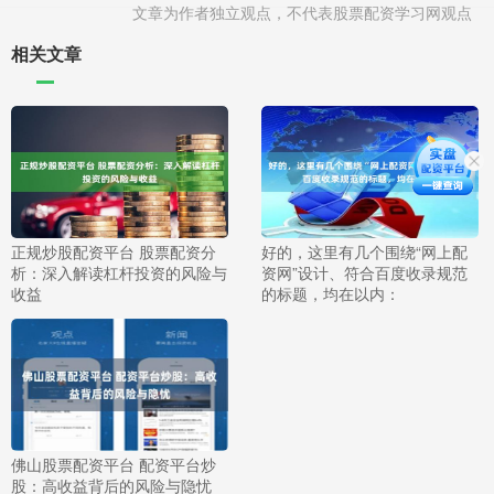
文章为作者独立观点，不代表股票配资学习网观点
相关文章
正规炒股配资平台 股票配资分
好的，这里有几个围绕“网上配
析：深入解读杠杆投资的风险与
资网”设计、符合百度收录规范
收益
的标题，均在以内：
佛山股票配资平台 配资平台炒
股：高收益背后的风险与隐忧