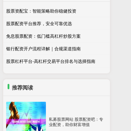
股票资配宝：智能策略助你稳健投资
股票配资平台推荐，安全可靠优选
免息股票配资：低门槛高杠杆炒股方案
银行配资开户流程详解｜合规渠道指南
股票杠杆平台-高杠杆交易平台排名与选择指南
推荐阅读
私募股票网站 股票配资吧：专
业配资，助你财富增值