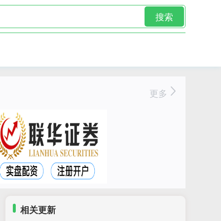
搜索
更多
相关更新