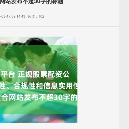
网站发布不超30字的标题
3-17 09:14:43
阅读：102