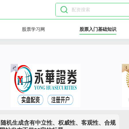
股票学习网
股票入门基础知识
司随机生成含有中立性、权威性、客观性、合规