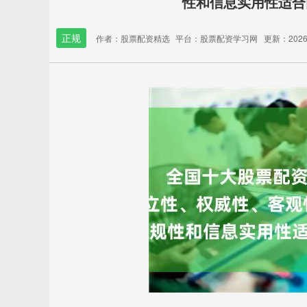
性和信息实用性适合
正规
作者：股票配资精选
平台：股票配资学习网
更新：2026-0