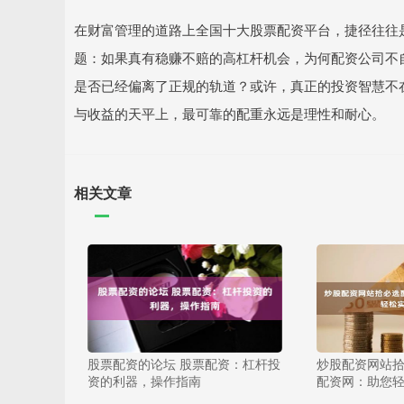
在财富管理的道路上全国十大股票配资平台，捷径往往
题：如果真有稳赚不赔的高杠杆机会，为何配资公司不自
是否已经偏离了正规的轨道？或许，真正的投资智慧不
与收益的天平上，最可靠的配重永远是理性和耐心。
相关文章
股票配资的论坛 股票配资：杠杆投
炒股配资网站拾
资的利器，操作指南
配资网：助您