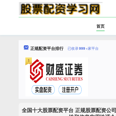
首页
正规配资平台排行
已收录
999
+家平台
全国十大股票配资平台 正规股票配资公