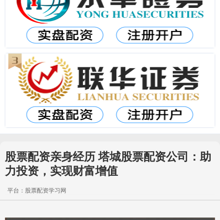
股票配资亲身经历 塔城股票配资公司：助
力投资，实现财富增值
平台：股票配资学习网