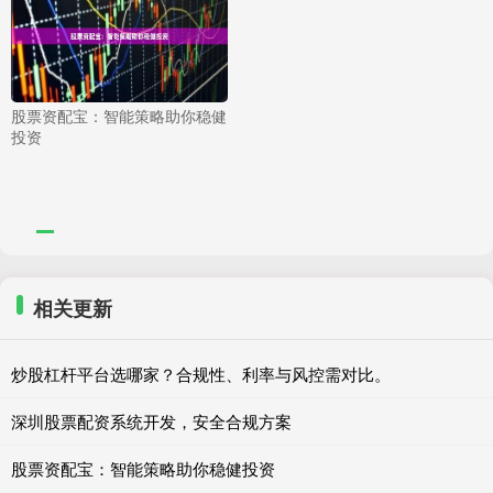
股票资配宝：智能策略助你稳健
投资
相关更新
炒股杠杆平台选哪家？合规性、利率与风控需对比。
深圳股票配资系统开发，安全合规方案
股票资配宝：智能策略助你稳健投资