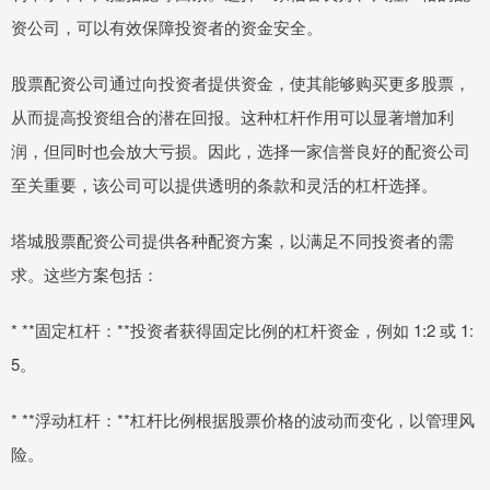
资公司，可以有效保障投资者的资金安全。
股票配资公司通过向投资者提供资金，使其能够购买更多股票，
从而提高投资组合的潜在回报。这种杠杆作用可以显著增加利
润，但同时也会放大亏损。因此，选择一家信誉良好的配资公司
至关重要，该公司可以提供透明的条款和灵活的杠杆选择。
塔城股票配资公司提供各种配资方案，以满足不同投资者的需
求。这些方案包括：
* **固定杠杆：**投资者获得固定比例的杠杆资金，例如 1:2 或 1:
5。
* **浮动杠杆：**杠杆比例根据股票价格的波动而变化，以管理风
险。