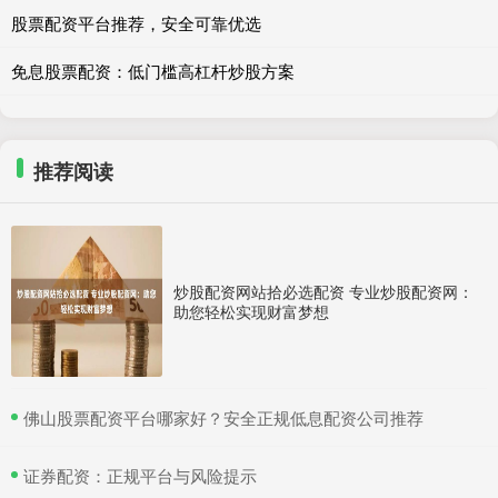
股票配资平台推荐，安全可靠优选
免息股票配资：低门槛高杠杆炒股方案
推荐阅读
炒股配资网站拾必选配资 专业炒股配资网：
助您轻松实现财富梦想
​佛山股票配资平台哪家好？安全正规低息配资公司推荐
​证券配资：正规平台与风险提示