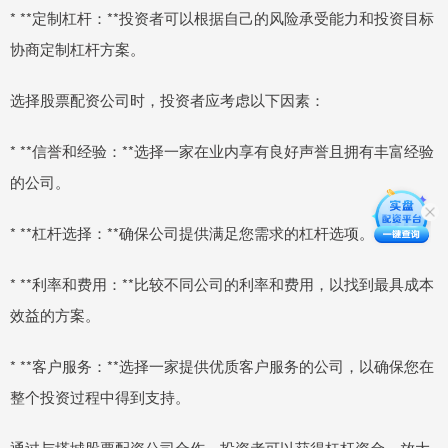
* **定制杠杆：**投资者可以根据自己的风险承受能力和投资目标
协商定制杠杆方案。
选择股票配资公司时，投资者应考虑以下因素：
* **信誉和经验：**选择一家在业内享有良好声誉且拥有丰富经验
的公司。
* **杠杆选择：**确保公司提供满足您需求的杠杆选项。
* **利率和费用：**比较不同公司的利率和费用，以找到最具成本
效益的方案。
* **客户服务：**选择一家提供优质客户服务的公司，以确保您在
整个投资过程中得到支持。
通过与塔城股票配资公司合作，投资者可以获得杠杆资金，放大