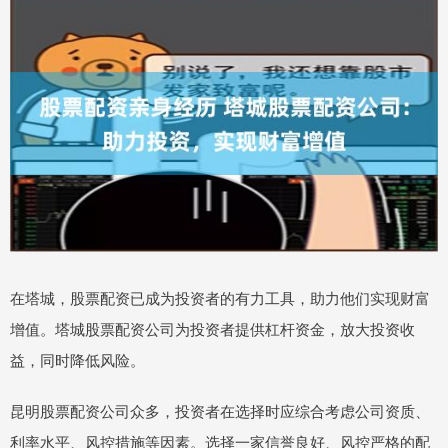
在塔城，股票配资已成为投资者的有力工具，助力他们实现财富
增值。塔城股票配资公司为投资者提供杠杆资金，放大投资收
益，同时降低风险。
昆明股票配资公司众多，投资者在选择时应综合考虑公司资质、
利率水平、风控措施等因素。选择一家信誉良好、风控严格的配