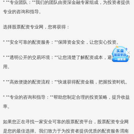
* **专业团队：**我们的团队由资深金融专家组成，为投资者提供
专业的咨询和指导。
选择股票配资专业网，您将获得：
* **安全可靠的配资服务：**保障资金安全，让您安心投资。
* **透明公开的交易环境：**让您清楚了解配资成本，避免隐形费
用。
* **高效便捷的配资流程：**快速获得配资金额，把握投资时机。
* **专业的咨询和指导：**帮助您制定合理的投资策略，提升收益
率。
如果您正在寻找一家安全可靠的股票配资平台，股票配资专业网
是您的最佳选择。我们致力于为投资者提供优质的配资服务渭南