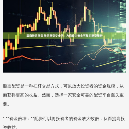
股票配资是一种杠杆交易方式，可以放大投资者的资金规模，从
而获得更高的收益。然而，选择一家安全可靠的配资平台至关重
要。
* **资金倍增：**配资可以将投资者的资金放大数倍，从而提高投
资收益。