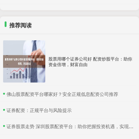
推荐阅读
股票用哪个证券公司好 配资炒股平台：助你
资金倍增，财富自由
​佛山股票配资平台哪家好？安全正规低息配资公司推荐
​证券配资：正规平台与风险提示
​证券股票走势 深圳股票配资平台：助你把握投资机遇，实现财富增值