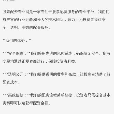
股票配资专业网是一家专注于股票配资服务的专业平台。我们拥
有丰富的行业经验和强大的技术团队，致力于为投资者提供安
全、透明、高效的配资服务。
**我们的优势：**
* **安全保障：**我们采用先进的风控系统，确保资金安全。所有
交易均通过正规券商进行，保障投资者利益。
* **透明公开：**我们提供透明的费率和条款，让投资者清楚了解
配资成本。
* **高效便捷：**我们的配资流程简单快捷，投资者只需提交基本
资料即可快速获得配资金额。