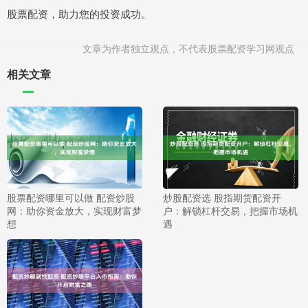
股票配资，助力您的投资成功。
文章为作者独立观点，不代表股票配资学习网观点
相关文章
股票配资哪里可以做 配资炒股
炒股配资选 股指期货配资开
网：助你资金放大，实现财富梦
户：解锁杠杆交易，把握市场机
想
遇