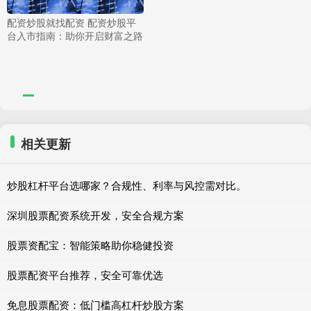
配资炒股就找配资 配资炒股平
台入市指南：助你开启财富之路
相关更新
炒股杠杆平台选哪家？合规性、利率与风控需对比。
深圳股票配资系统开发，安全合规方案
股票资配宝：智能策略助你稳健投资
股票配资平台推荐，安全可靠优选
免息股票配资：低门槛高杠杆炒股方案