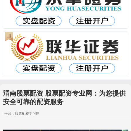
渭南股票配资 股票配资专业网：为您提供
安全可靠的配资服务
平台：股票配资学习网