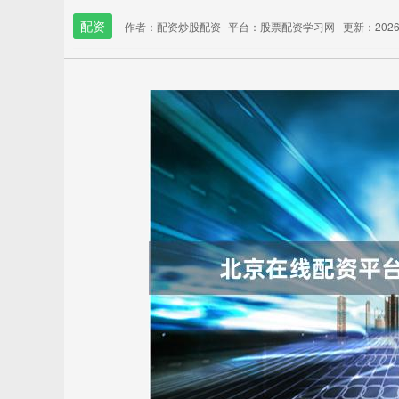
配资
作者：配资炒股配资
平台：股票配资学习网
更新：2026-0