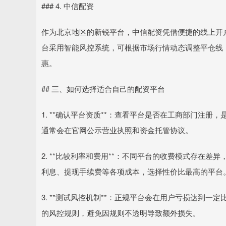
### 4. 中信配资
作为北京地区的新锐平台，中信配资凭借便捷的线上开户
台采用智能风控系统，可根据市场行情动态调整平仓线
惠。
## 三、如何选择适合自己的配资平台
1. **确认平台资质**：查看平台是否在工商部门注
通常会在官网公示营业执照和资金托管协议。
2. **比较利率和费用**：不同平台的收费模式存在
利息、提现手续费等各项成本，选择性价比最高的平台
3. **测试风控机制**：正规平台会在用户亏损达到
的风控规则，避免因规则不透明导致额外损失。