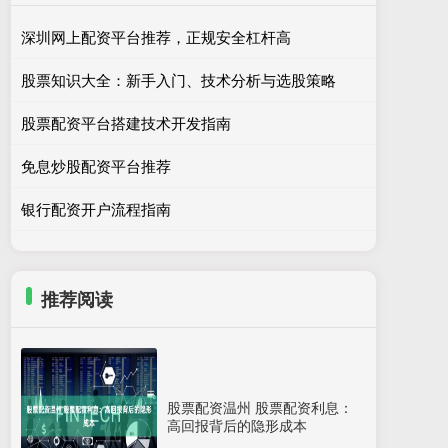
深圳网上配资平台推荐，正规安全杠杆高
股票知识大全：新手入门、技术分析与选股策略
股票配资平台搭建技术开发指南
免息炒股配资平台推荐
银行配资开户流程指南
推荐阅读
股票配资温州 股票配资利息：
高回报背后的隐形成本