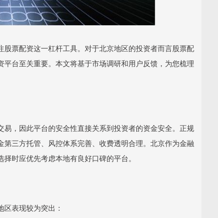
注股票配资这一杠杆工具。对于北京地区的投资者而言股票配
资平台至关重要。本文将基于市场调研和用户反馈，为您梳理
交易，因此平台的安全性直接关系到投资者的资金安全。正规
金第三方托管、风控体系完善、收费透明合理。北京作为金融
选择时应优先考虑本地有良好口碑的平台。
地区表现较为突出：