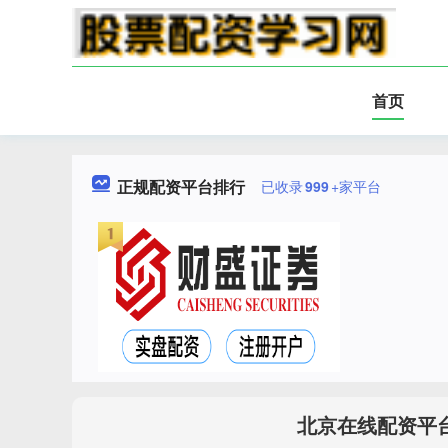
首页
正规配资平台排行
已收录
999
+家平台
北京在线配资平